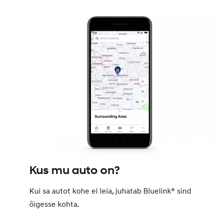
Kus mu auto on?
Kui sa autot kohe ei leia, juhatab Bluelink® sind
õigesse kohta.