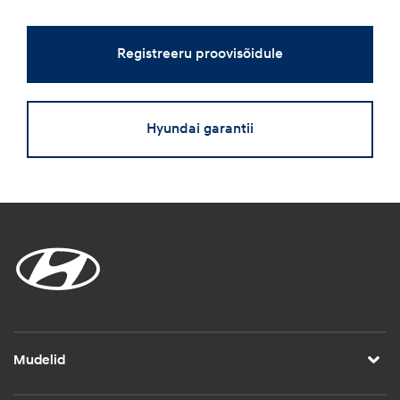
Registreeru proovisõidule
Hyundai garantii
Mudelid