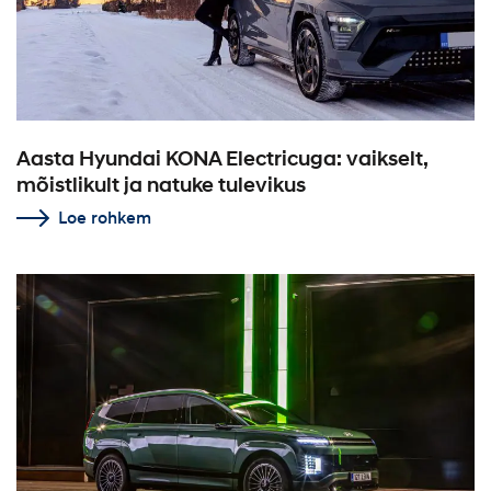
Aasta Hyundai KONA Electricuga: vaikselt,
mõistlikult ja natuke tulevikus
Loe rohkem