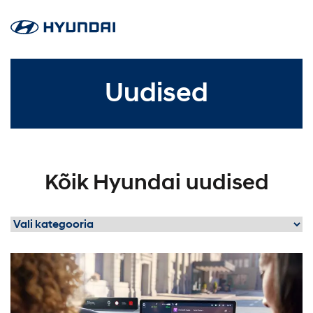
Uudised
Kõik Hyundai uudised