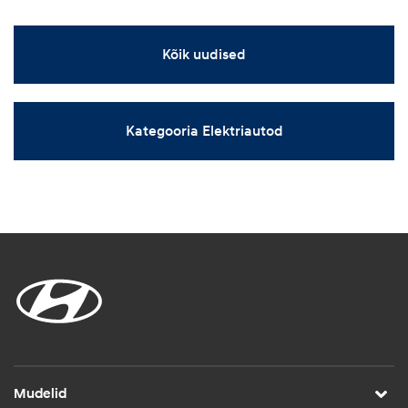
Kõik uudised
Kategooria Elektriautod
Mudelid