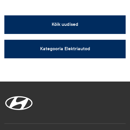
Kõik uudised
Kategooria Elektriautod