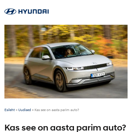
Esileht
»
Uudised
»
Kas see on aasta parim auto?
Kas see on aasta parim auto?