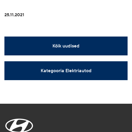
25.11.2021
Kõik uudised
Kategooria Elektriautod