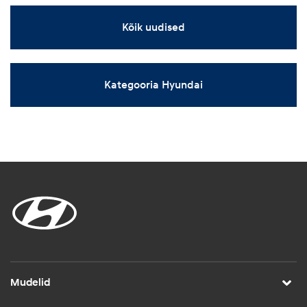
Kõik uudised
Kategooria Hyundai
Mudelid