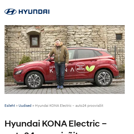
Esileht
»
Uudised
»
Hyundai KONA Electric – auto24 proovisõit
Hyundai KONA Electric –