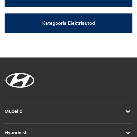
Kategooria Elektriautod
Mudelid
Hyundaist