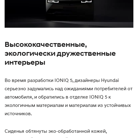
Высококачественные,
экологически дружественные
интерьеры
Во время разработки IONIQ 5, дизайнеры Hyundai
серьезно задумались над ожиданиями потребителей от
автомобиля, и обратились в отделке IONIQ 5 к
экологичным материалам и материалам из устойчивых
источников.
Сиденья обтянуты эко-обработанной кожей,