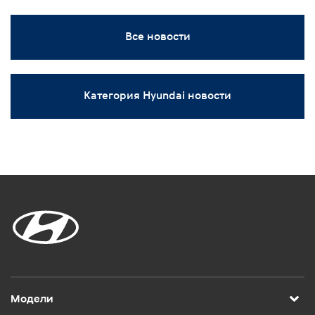
Все новости
Категория Hyundai новости
Модели