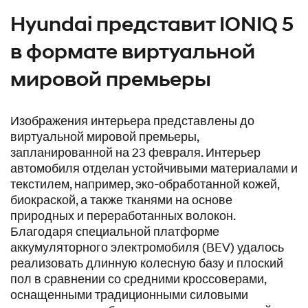
Hyundai представит IONIQ 5
в формате виртуальной
мировой премьеры
Изображения интерьера представлены до
виртуальной мировой премьеры,
запланированной на 23 февраля. Интерьер
автомобиля отделан устойчивыми материалами и
текстилем, например, эко-обработанной кожей,
биокраской, а также тканями на основе
природных и переработанных волокон.
Благодаря специальной платформе
аккумуляторного электромобиля (BEV) удалось
реализовать длинную колесную базу и плоский
пол в сравнении со средними кроссоверами,
оснащенными традиционными силовыми