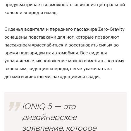
предусматривает возможность сдвигания центральной
консоли вперед и назад.
Сиденья водителя и переднего пассажира Zero-Gravity
оснащены подставками для ног, которые позволяют
пассажирам «расслабиться и восстановить силы» во
время подзарядки их автомобиля. Все сиденья
управляемые, их положение можно изменять, поэтому
взрослым, сидящим спереди, легче ухаживать за
детьми и животными, находящимися сзади.
IONIQ 5 — это
дизайнерское
заявление, которое