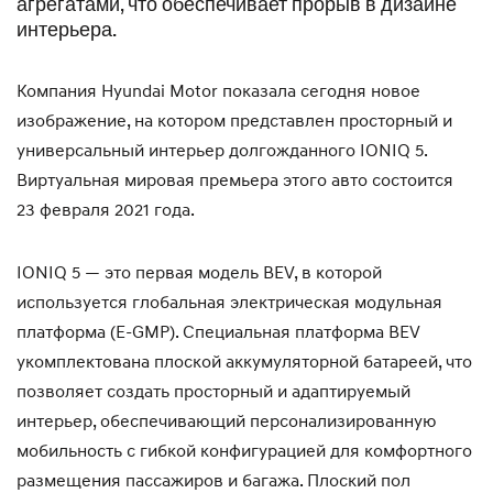
агрегатами, что обеспечивает прорыв в дизайне
интерьера.
Компания Hyundai Motor показала сегодня новое
изображение, на котором представлен просторный и
универсальный интерьер долгожданного IONIQ 5.
Виртуальная мировая премьера этого авто состоится
23 февраля 2021 года.
IONIQ 5 — это первая модель BEV, в которой
используется глобальная электрическая модульная
платформа (E-GMP). Специальная платформа BEV
укомплектована плоской аккумуляторной батареей, что
позволяет создать просторный и адаптируемый
интерьер, обеспечивающий персонализированную
мобильность с гибкой конфигурацией для комфортного
размещения пассажиров и багажа. Плоский пол