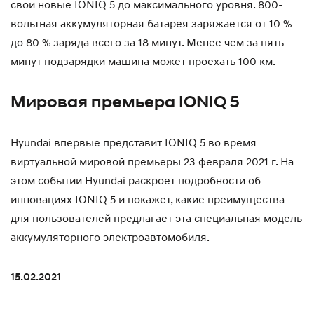
свои новые IONIQ 5 до максимального уровня. 800-
вольтная аккумуляторная батарея заряжается от 10 %
до 80 % заряда всего за 18 минут. Менее чем за пять
минут подзарядки машина может проехать 100 км.
Мировая премьера IONIQ 5
Hyundai впервые представит IONIQ 5 во время
виртуальной мировой премьеры 23 февраля 2021 г. На
этом событии Hyundai раскроет подробности об
инновациях IONIQ 5 и покажет, какие преимущества
для пользователей предлагает эта специальная модель
аккумуляторного электроавтомобиля.
15.02.2021