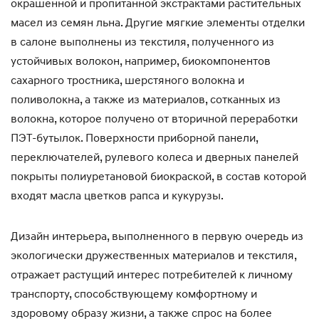
окрашенной и пропитанной экстрактами растительных
масел из семян льна. Другие мягкие элементы отделки
в салоне выполнены из текстиля, полученного из
устойчивых волокон, например, биокомпонентов
сахарного тростника, шерстяного волокна и
поливолокна, а также из материалов, сотканных из
волокна, которое получено от вторичной переработки
ПЭТ-бутылок. Поверхности приборной панели,
переключателей, рулевого колеса и дверных панелей
покрыты полиуретановой биокраской, в состав которой
входят масла цветков рапса и кукурузы.
Дизайн интерьера, выполненного в первую очередь из
экологически дружественных материалов и текстиля,
отражает растущий интерес потребителей к личному
транспорту, способствующему комфортному и
здоровому образу жизни, а также спрос на более