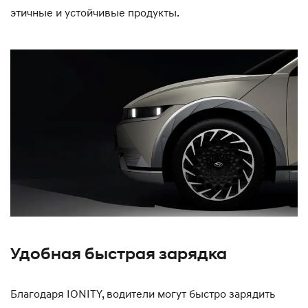
этичные и устойчивые продукты.
Удобная быстрая зарядка
Благодаря IONITY, водители могут быстро зарядить