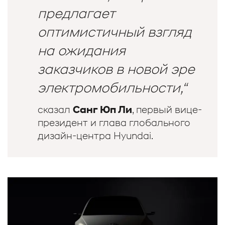
предлагает
оптимистичный взгляд
на ожидания
заказчиков в новой эре
электромобильности,“
Санг Юп Ли
сказал
, первый вице-
президент и глава глобального
дизайн-центра Hyundai.