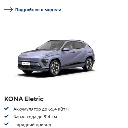
Подробнее о модели
KONA Eletric
Аккумулятор до 65,4 кВт·ч
Запас хода до 514 км
Передний привод