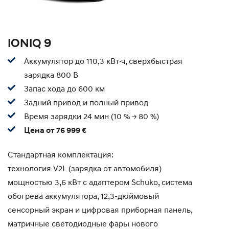
IONIQ 9
Аккумулятор до 110,3 кВт·ч, сверхбыстрая
зарядка 800 В
Запас хода до 600 км
Задний привод и полный привод
Время зарядки 24 мин (10 % -> 80 %)
Цена от 76 999 €
Стандартная комплектация:
технология V2L (зарядка от автомобиля)
мощностью 3,6 кВт с адаптером Schuko, система
обогрева аккумулятора, 12,3-дюймовый
сенсорный экран и цифровая приборная панель,
матричные светодиодные фары нового