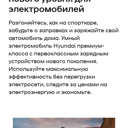
электромобилей
Разгоняйтесь, как на спорткаре,
забудьте о заправках и заряжайте свой
автомобиль дома. Умный
электромобиль Hyundai премиум-
класса с первоклассным зарядным
устройством нового поколения.
Используйте максимальную
эффективность без перегрузки
электросети, следите за ценами на
электроэнергию и экономьте.