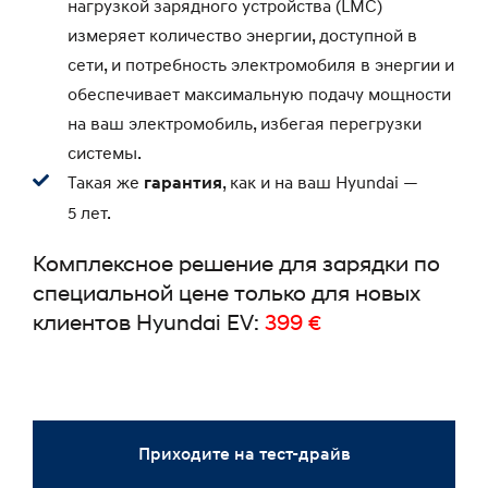
нагрузкой зарядного устройства (LMC)
измеряет количество энергии, доступной в
сети, и потребность электромобиля в энергии и
обеспечивает максимальную подачу мощности
на ваш электромобиль, избегая перегрузки
системы.
Такая же
, как и на ваш Hyundai —
гарантия
5 лет.
Комплексное решение для зарядки по
специальной цене только для новых
клиентов Hyundai EV:
399 €
Приходите на тест-драйв