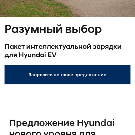
Разумный выбор
Пакет интеллектуальной зарядки
для Hyundai EV
Запросить ценовое предложение
Предложение Hyundai
нового уровня для