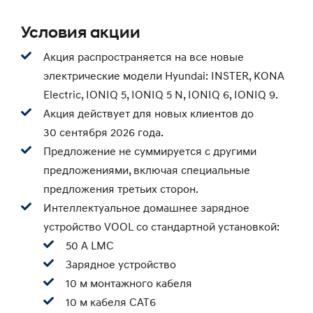
Условия акции
Акция распространяется на все новые
электрические модели Hyundai: INSTER, KONA
Electric, IONIQ 5, IONIQ 5 N, IONIQ 6, IONIQ 9.
Акция действует для новых клиентов до
30 сентября 2026 года.
Предложение не суммируется с другими
предложениями, включая специальные
предложения третьих сторон.
Интеллектуальное домашнее зарядное
устройство VOOL со стандартной установкой:
50 А LMC
Зарядное устройство
10 м монтажного кабеля
10 м кабеля CAT6