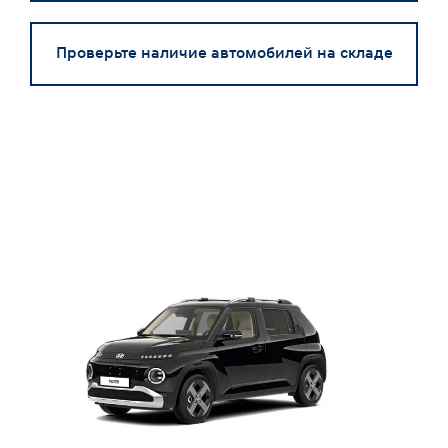
Проверьте наличие автомобилей на складе