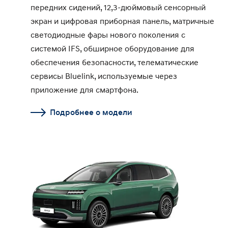
передних сидений, 12,3-дюймовый сенсорный
экран и цифровая приборная панель, матричные
светодиодные фары нового поколения с
системой IFS, обширное оборудование для
обеспечения безопасности, телематические
сервисы Bluelink, используемые через
приложение для смартфона.
Подробнее о модели