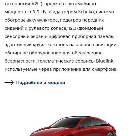
технология V2L (зарядка от автомобиля)
мощностью 3,6 кВт с адаптером Schuko, система
обогрева аккумулятора, подогрев передних
сидений и рулевого колеса, 12,3-дюймовый
сенсорный экран и цифровая приборная панель,
адаптивный круиз-контроль на основе навигации,
обширное оборудование для обеспечения
безопасности, телематические сервисы Bluelink,
используемые через приложение для смартфона.
Подробнее о модели