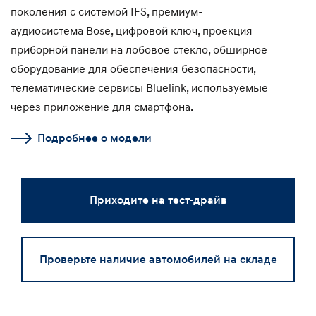
поколения с системой IFS, премиум-
аудиосистема Bose, цифровой ключ, проекция
приборной панели на лобовое стекло, обширное
оборудование для обеспечения безопасности,
телематические сервисы Bluelink, используемые
через приложение для смартфона.
Подробнее о модели
Приходите на тест-драйв
Проверьте наличие автомобилей на складе