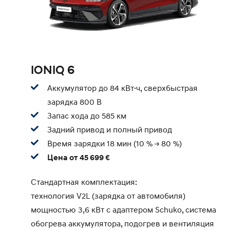
IONIQ 6
Аккумулятор до 84 кВт·ч, сверхбыстрая
зарядка 800 В
Запас хода до 585 км
Задний привод и полный привод
Время зарядки 18 мин (10 % -> 80 %)
Цена от 45 699 €
Стандартная комплектация:
технология V2L (зарядка от автомобиля)
мощностью 3,6 кВт с адаптером Schuko, система
обогрева аккумулятора, подогрев и вентиляция