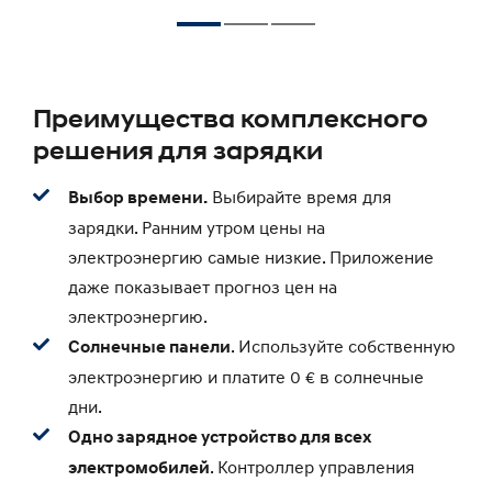
Преимущества комплексного
решения для зарядки
Выбирайте время для
Выбор времени.
зарядки. Ранним утром цены на
электроэнергию самые низкие. Приложение
даже показывает прогноз цен на
электроэнергию.
. Используйте собственную
Солнечные панели
электроэнергию и платите 0 € в солнечные
дни.
Одно зарядное устройство для всех
. Контроллер управления
электромобилей