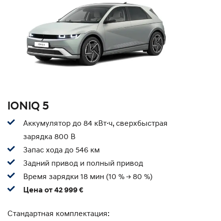
IONIQ 5
Аккумулятор до 84 кВт·ч, сверхбыстрая
зарядка 800 В
Запас хода до 546 км
Задний привод и полный привод
Время зарядки 18 мин (10 % -> 80 %)
Цена от 42 999 €
Стандартная комплектация: