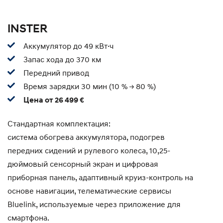
INSTER
Аккумулятор до 49 кВт·ч
Запас хода до 370 км
Передний привод
Время зарядки 30 мин (10 % -> 80 %)
Цена от 26 499 €
Стандартная комплектация:
система обогрева аккумулятора, подогрев
передних сидений и рулевого колеса, 10,25-
дюймовый сенсорный экран и цифровая
приборная панель, адаптивный круиз-контроль на
основе навигации, телематические сервисы
Bluelink, используемые через приложение для
смартфона.