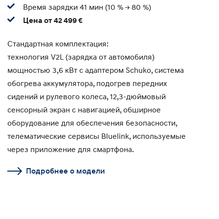
Время зарядки 41 мин (10 % -> 80 %)
Цена от 42 499 €
Стандартная комплектация:
технология V2L (зарядка от автомобиля)
мощностью 3,6 кВт с адаптером Schuko, система
обогрева аккумулятора, подогрев передних
сидений и рулевого колеса, 12,3-дюймовый
сенсорный экран с навигацией, обширное
оборудование для обеспечения безопасности,
телематические сервисы Bluelink, используемые
через приложение для смартфона.
Подробнее о модели