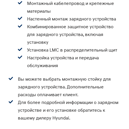
Монтажный кабелепровод и крепежные
материалы
Настенный монтаж зарядного устройства
Комбинированное защитное устройство
для зарядного устройства, включая
установку
Установка LMC в распределительный щит
Настройка устройства и передача
обслуживания
Вы можете выбрать монтажную стойку для
зарядного устройства. Дополнительные
расходы оплачивает клиент.
Для более подробной информации о зарядном
устройстве и его установке обратитесь к
вашему дилеру Hyundai.