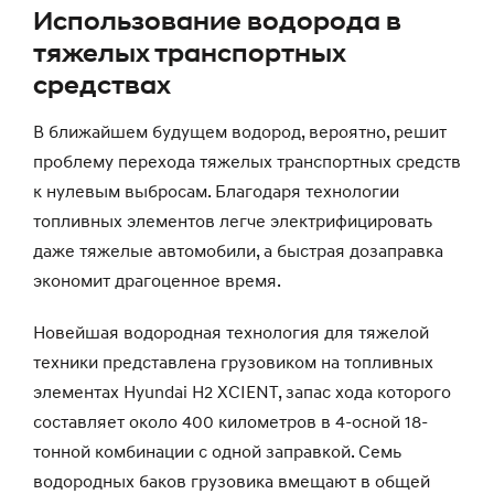
Использование водорода в
тяжелых транспортных
средствах
В ближайшем будущем водород, вероятно, решит
проблему перехода тяжелых транспортных средств
к нулевым выбросам. Благодаря технологии
топливных элементов легче электрифицировать
даже тяжелые автомобили, а быстрая дозаправка
экономит драгоценное время.
Новейшая водородная технология для тяжелой
техники представлена грузовиком на топливных
элементах Hyundai H2 XCIENT, запас хода которого
составляет около 400 километров в 4-осной 18-
тонной комбинации с одной заправкой. Семь
водородных баков грузовика вмещают в общей