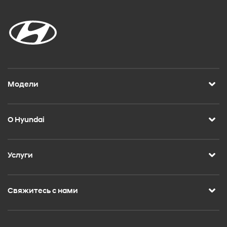
Модели
О Hyundai
Услуги
Свяжитесь с нами