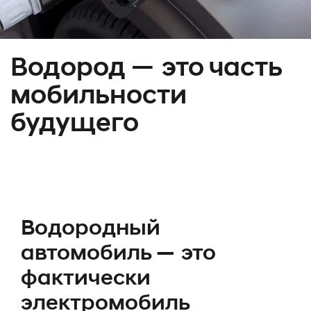
Водород — это часть
мобильности
будущего
Водородный
автомобиль — это
фактически
электромобиль