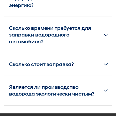
энергию?
Сколько времени требуется для
заправки водородного
автомобиля?
Сколько стоит заправка?
Является ли производство
водорода экологически чистым?