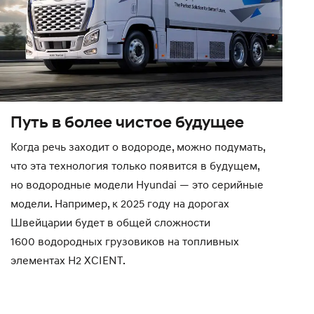
Путь в более чистое будущее
Когда речь заходит о водороде, можно подумать,
что эта технология только появится в будущем,
но водородные модели Hyundai — это серийные
модели. Например, к 2025 году на дорогах
Швейцарии будет в общей сложности
1600 водородных грузовиков на топливных
элементах H2 XCIENT.