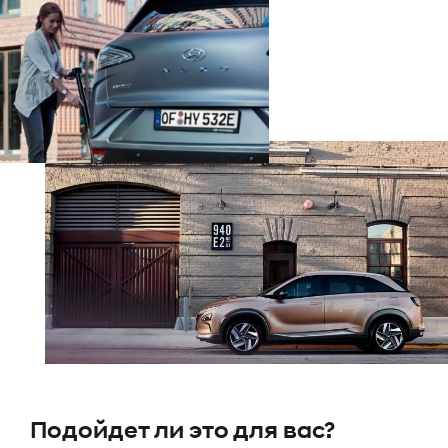
Подойдет ли это для вас?