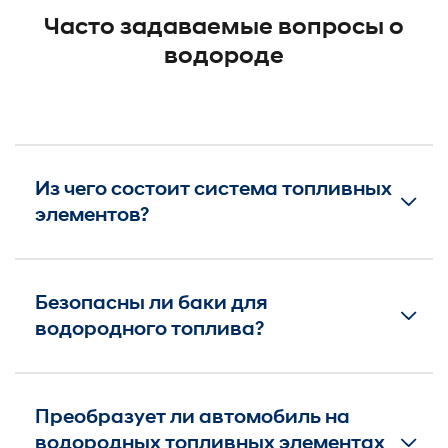
Часто задаваемые вопросы о
водороде
Из чего состоит система топливных
элементов?
Безопасны ли баки для
водородного топлива?
Преобразует ли автомобиль на
водородных топливных элементах