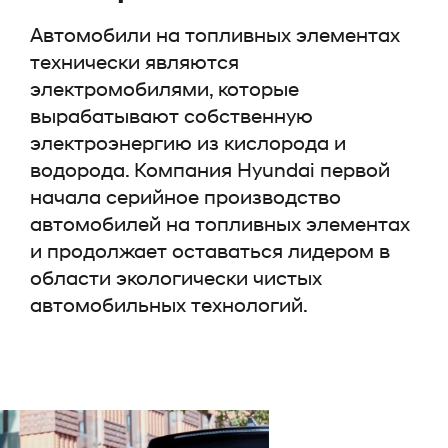
Автомобили на топливных элементах
технически являются
электромобилями, которые
вырабатывают собственную
электроэнергию из кислорода и
водорода. Компания Hyundai первой
начала серийное производство
автомобилей на топливных элементах
и продолжает оставаться лидером в
области экологически чистых
автомобильных технологий.