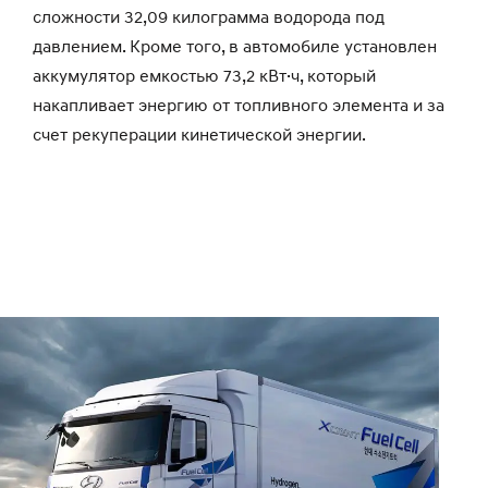
сложности 32,09 килограмма водорода под
давлением. Кроме того, в автомобиле установлен
аккумулятор емкостью 73,2 кВт·ч, который
накапливает энергию от топливного элемента и за
счет рекуперации кинетической энергии.