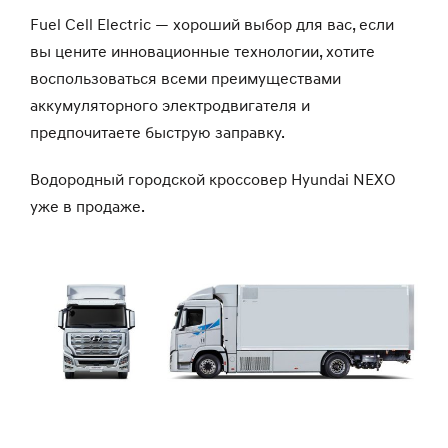
Fuel Cell Electric — хороший выбор для вас, если
вы цените инновационные технологии, хотите
воспользоваться всеми преимуществами
аккумуляторного электродвигателя и
предпочитаете быструю заправку.
Водородный городской кроссовер Hyundai NEXO
уже в продаже.