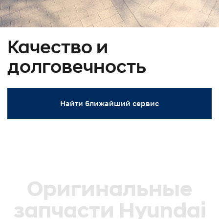
Качество и
долговечность
Найти ближайший сервис
Оригинальные
запчасти Hyundai