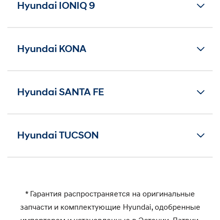
Hyundai IONIQ 9
Hyundai KONA
Hyundai SANTA FE
Hyundai TUCSON
* Гарантия распространяется на оригинальные
запчасти и комплектующие Hyundai, одобренные