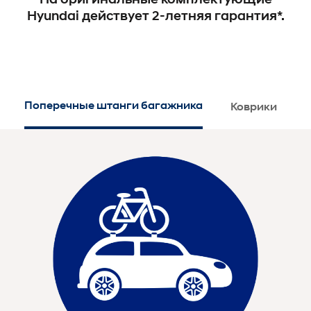
Hyundai действует 2-летняя гарантия*.
Поперечные штанги багажника
Коврики