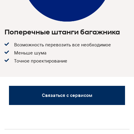
Поперечные штанги багажника
Возможность перевозить все необходимое
Меньше шума
Точное проектирование
Связаться с сервисом