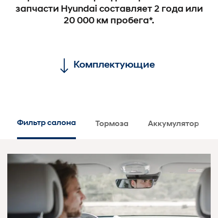
запчасти Hyundai составляет 2 года или
20 000 км пробега*.
Комплектующие
Фильтр салона
Тормоза
Аккумулятор