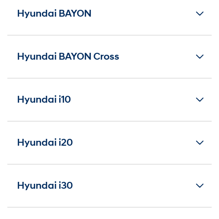
Hyundai BAYON
Hyundai BAYON Cross
Hyundai i10
Hyundai i20
Hyundai i30