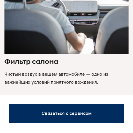
Фильтр салона
Чистый воздух в вашем автомобиле — одно из
важнейших условий приятного вождения.
Связаться с сервисом