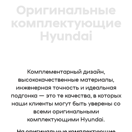
Оригинальные
комплектующие
Hyundai
Комплементарный дизайн,
высококачественные материалы,
инженерная точность и идеальная
подгонка — это те качества, в которых
наши клиенты могут быть уверены со
всеми оригинальными
комплектующими Hyundai.
На оригинальные комплектующие