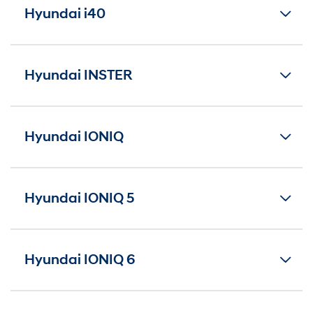
Hyundai i40
Hyundai INSTER
Hyundai IONIQ
Hyundai IONIQ 5
Hyundai IONIQ 6