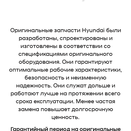
Оригинальные запчасти Hyundai были
разработаны, спроектированы и
изготовлены в соответствии со
спецификациями оригинального
оборудования. Они гарантируют
оптимальные рабочие характеристики,
безопасность и неизменную
надежность. Они служат дольше и
работают лучше на протяжении всего
срока експлуатации. Менее частая
замена повышает долгосрочную
ценность.
Гарантийный период на оригинальные