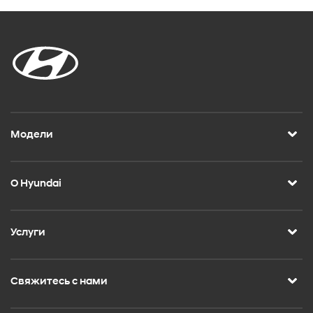
Модели
О Hyundai
Услуги
Свяжитесь с нами